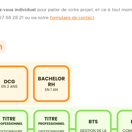
-vous individuel
pour parler de votre projet, et ce à tout mom
7 68 28 21 ou via notre
formulaire de contact
.
n