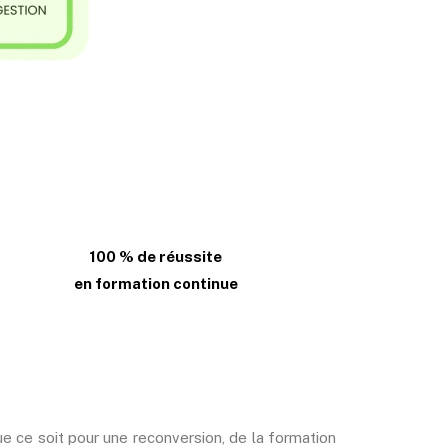
100 % de réussite
en formation continue
ue ce soit pour une reconversion, de la formation