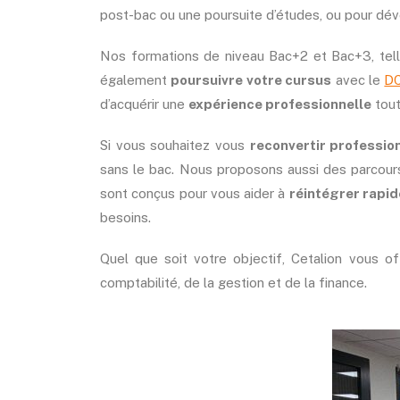
post-bac ou une poursuite d’études, ou pour d
Nos formations de niveau Bac+2 et Bac+3, tel
également
poursuivre votre cursus
avec le
D
d’acquérir une
expérience professionnelle
tout
Si vous souhaitez vous
reconvertir professio
sans le bac. Nous proposons aussi des parcou
sont conçus pour vous aider à
réintégrer rapid
besoins.
Quel que soit votre objectif, Cetalion vous o
comptabilité, de la gestion et de la finance.