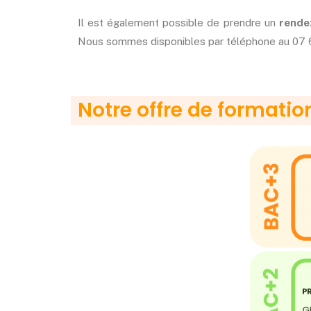
Il est également possible de prendre un
rendez
N
ous sommes disponibles par téléphone au 07 6
Notre offre de formatio