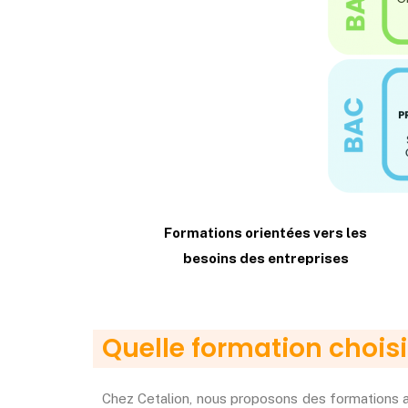
Formations orientées vers les
besoins des entreprises
Quelle formation choisi
Chez Cetalion, nous proposons des formations